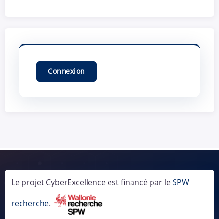
Le projet CyberExcellence est financé par le
SPW
recherche
.