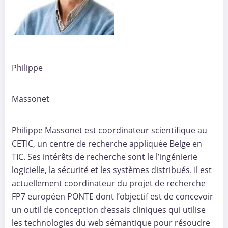
Philippe
Massonet
Philippe Massonet est coordinateur scientifique au
CETIC, un centre de recherche appliquée Belge en
TIC. Ses intérêts de recherche sont le l’ingénierie
logicielle, la sécurité et les systèmes distribués. Il est
actuellement coordinateur du projet de recherche
FP7 européen PONTE dont l’objectif est de concevoir
un outil de conception d’essais cliniques qui utilise
les technologies du web sémantique pour résoudre