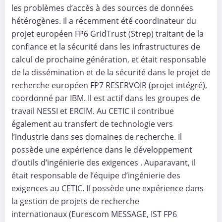
les problèmes d’accès à des sources de données
hétérogènes. Il a récemment été coordinateur du
projet européen FP6 GridTrust (Strep) traitant de la
confiance et la sécurité dans les infrastructures de
calcul de prochaine génération, et était responsable
de la dissémination et de la sécurité dans le projet de
recherche européen FP7 RESERVOIR (projet intégré),
coordonné par IBM. Il est actif dans les groupes de
travail NESSI et ERCIM. Au CETIC il contribue
également au transfert de technologie vers
l’industrie dans ses domaines de recherche. Il
possède une expérience dans le développement
d’outils d’ingénierie des exigences . Auparavant, il
était responsable de l’équipe d’ingénierie des
exigences au CETIC. Il possède une expérience dans
la gestion de projets de recherche
internationaux (Eurescom MESSAGE, IST FP6